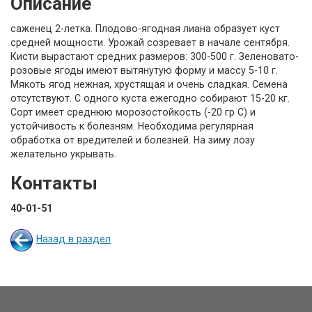
Описание
саженец 2-летка. Плодово-ягодная лиана образует куст
средней мощности. Урожай созревает в начале сентября.
Кисти вырастают средних размеров: 300-500 г. Зеленовато-
розовые ягоды имеют вытянутую форму и массу 5-10 г.
Мякоть ягод нежная, хрустящая и очень сладкая. Семена
отсутствуют. С одного куста ежегодно собирают 15-20 кг.
Сорт имеет среднюю морозостойкость (-20 гр С) и
устойчивость к болезням. Необходима регулярная
обработка от вредителей и болезней. На зиму лозу
желательно укрывать.
Контакты
40-01-51
Назад в раздел