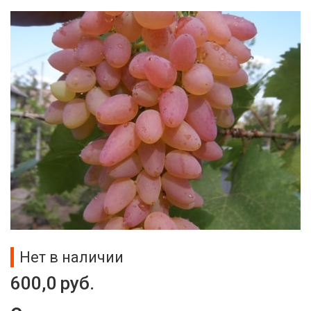
Нет в наличии
600,0
руб.