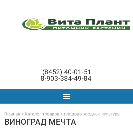
(8452) 40-01-51
8-903-384-49-84
Главная
>
Каталог товаров
> плодово-ягодные культуры
ВИНОГРАД МЕЧТА