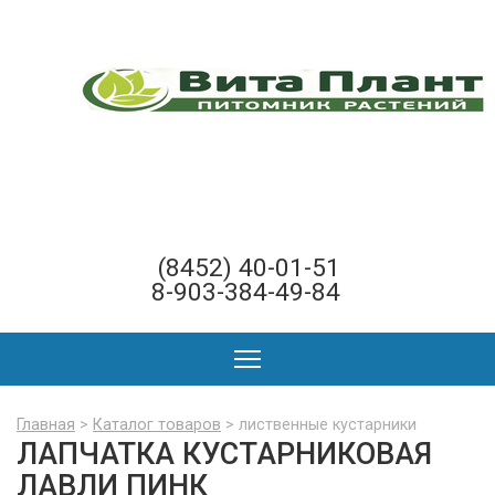
(8452) 40-01-51
8-903-384-49-84
Главная
>
Каталог товаров
> лиственные кустарники
ЛАПЧАТКА КУСТАРНИКОВАЯ
ЛАВЛИ ПИНК