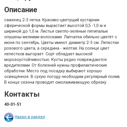
Описание
саженец 2-3 летка. Красиво-цветущий кустарник
сферической формы вырастает высотой 0,5 -1,0 м и
шириной до 1,0 м. Листья светло-зелёные пятипалые
опушены мелкими волосками. Лапчатка обильно цветёт с
июня по сентябрь. Цветы имеют диаметр 2-3 см. Лепестки
розового цвета, а середина - жёлтая. На солнце цвет
лепестков выгорает. Сорт обладает высокой
морозоустойчивостью. Кусты редко повреждаются
вредителями. От болезней нужны профилактические
обработки. Место под посадку выбирают хорошо
освещённое. В сухую погоду необходим регулярный полив.
В конце сезона проводят омолаживающую обрезку.
Контакты
40-01-51
Назад в раздел