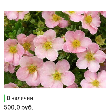
В наличии
500,0
руб.