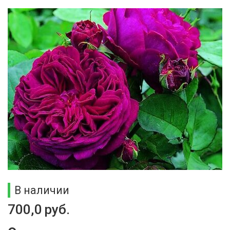
В наличии
700,0
руб.