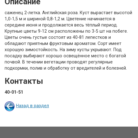
Описание
саженец 2-летка. Английская роза. Куст вырастает высотой
1,0-1,5 м и шириной 0,8-1,2 м. Цветение начинается в
середине июня и продолжается весь тёплый период.
Крупные цветы 9-12 см расположены по 3-5 шт на побеге.
Цветы очень густые состоят из 40-81 лепестков и
обладают приятным фруктовым ароматом. Сорт имеет
хорошую зимостойкость. На зиму кусты укрывают. Под
посадку выбирают хорошо освещённое место с богатой
почвой. В течении вегетации проводят регулярные
подкормки, полив и обработку от вредителей и болезней.
Контакты
40-01-51
Назад в раздел