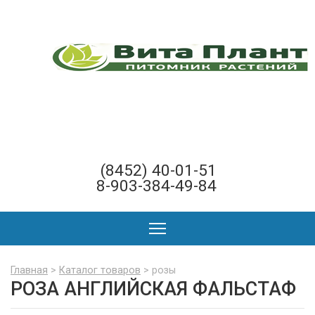
(8452) 40-01-51
8-903-384-49-84
Главная
>
Каталог товаров
> розы
РОЗА АНГЛИЙСКАЯ ФАЛЬСТАФ