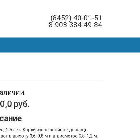
(8452) 40-01-51
8-903-384-49-84
наличии
0,0
руб.
сание
ц 4-5 лет. Карликовое хвойное деревце
ает в высоту 0,6-0,8 м и в диаметре 0,8-1,2 м.