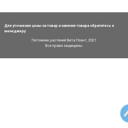
Для уточнения цены на товар и наличия товара обратитесь к
менеджеру
Питомник растений Вита Плант, 2021
Все права защищены.