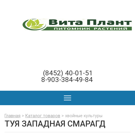
(8452) 40-01-51
8-903-384-49-84
Главная
>
Каталог товаров
> хвойные культуры
ТУЯ ЗАПАДНАЯ СМАРАГД