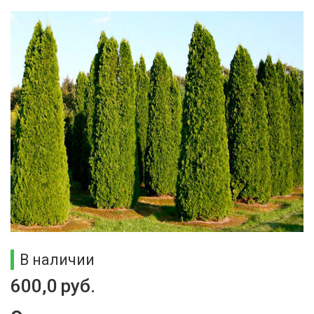
В наличии
600,0
руб.