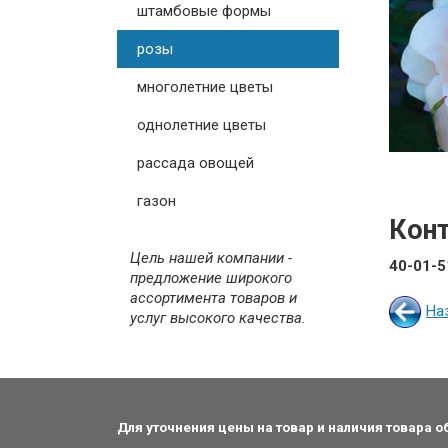
штамбовые формы
розы
многолетние цветы
однолетние цветы
рассада овощей
газон
Кон
Цель нашей компании -
40-01-5
предложение широкого
ассортимента товаров и
На
услуг высокого качества.
Для уточнения цены на товар и наличия товара 