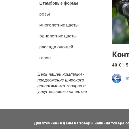
штамбовые формы
розы
многолетние цветы
однолетние цветы
рассада овощей
Кон
газон
40-01-5
Цель нашей компании -
На
предложение широкого
ассортимента товаров и
услуг высокого качества.
Для уточнения цены на товар и наличия товара 