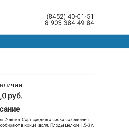
(8452) 40-01-51
8-903-384-49-84
наличии
,0
руб.
сание
ц 2-летка. Сорт среднего срока созревания.
собирают в конце июля. Плоды мелкие 1,5-3 г.